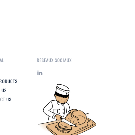
AL
RESEAUX SOCIAUX
PRODUCTS
 US
CT US