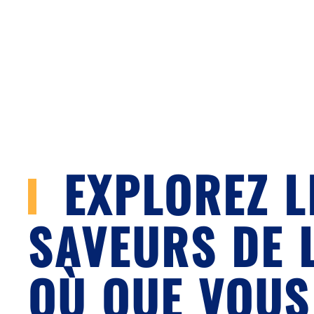
EXPLOREZ L
SAVEURS DE 
OÙ QUE VOUS