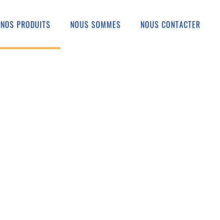
NOS PRODUITS
NOUS SOMMES
NOUS CONTACTER